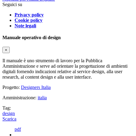
Seguici su
Privacy policy
Cookie policy
Note legali
Manuale operativo di design
×
Il manuale è uno strumento di lavoro per la Pubblica
Amministrazione e serve ad orientare la progettazione di ambienti
digitali fornendo indicazioni relative al service design, alla user
research, al content design e alla user interface.
Progetto:
Designers Italia
Amministrazione:
italia
Tag:
design
Scarica
pdf