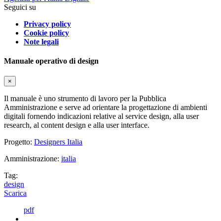
Seguici su
Privacy policy
Cookie policy
Note legali
Manuale operativo di design
×
Il manuale è uno strumento di lavoro per la Pubblica
Amministrazione e serve ad orientare la progettazione di ambienti
digitali fornendo indicazioni relative al service design, alla user
research, al content design e alla user interface.
Progetto:
Designers Italia
Amministrazione:
italia
Tag:
design
Scarica
pdf