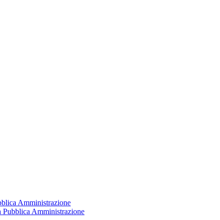
ubblica Amministrazione
la Pubblica Amministrazione