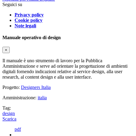
Seguici su
Privacy policy
Cookie policy
Note legali
Manuale operativo di design
×
Il manuale è uno strumento di lavoro per la Pubblica
Amministrazione e serve ad orientare la progettazione di ambienti
digitali fornendo indicazioni relative al service design, alla user
research, al content design e alla user interface.
Progetto:
Designers Italia
Amministrazione:
italia
Tag:
design
Scarica
pdf