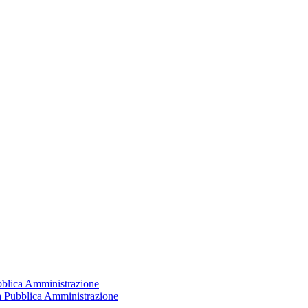
ubblica Amministrazione
la Pubblica Amministrazione