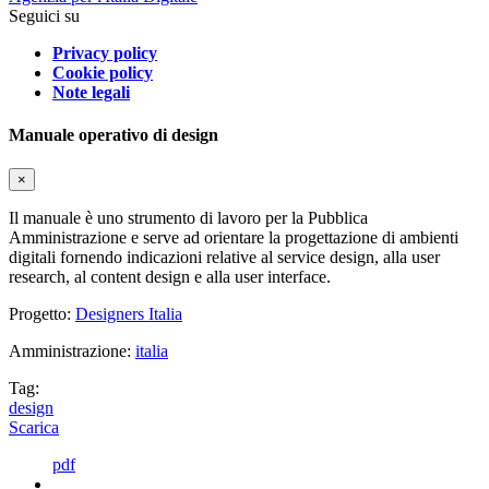
Seguici su
Privacy policy
Cookie policy
Note legali
Manuale operativo di design
×
Il manuale è uno strumento di lavoro per la Pubblica
Amministrazione e serve ad orientare la progettazione di ambienti
digitali fornendo indicazioni relative al service design, alla user
research, al content design e alla user interface.
Progetto:
Designers Italia
Amministrazione:
italia
Tag:
design
Scarica
pdf