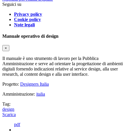
Seguici su
Privacy policy
Cookie policy
Note legali
Manuale operativo di design
×
Il manuale è uno strumento di lavoro per la Pubblica
Amministrazione e serve ad orientare la progettazione di ambienti
digitali fornendo indicazioni relative al service design, alla user
research, al content design e alla user interface.
Progetto:
Designers Italia
Amministrazione:
italia
Tag:
design
Scarica
pdf