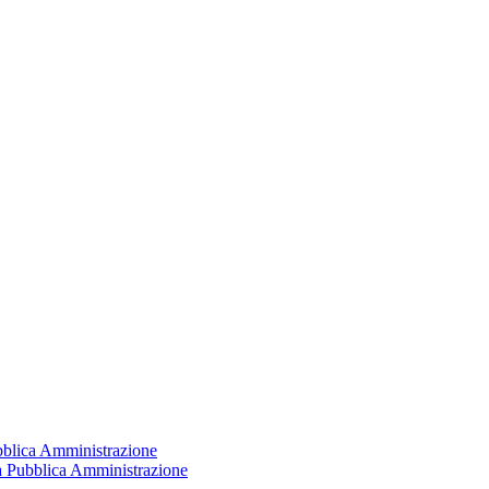
ubblica Amministrazione
la Pubblica Amministrazione