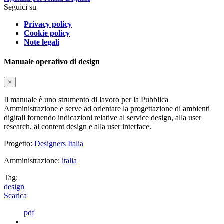
Seguici su
Privacy policy
Cookie policy
Note legali
Manuale operativo di design
×
Il manuale è uno strumento di lavoro per la Pubblica
Amministrazione e serve ad orientare la progettazione di ambienti
digitali fornendo indicazioni relative al service design, alla user
research, al content design e alla user interface.
Progetto:
Designers Italia
Amministrazione:
italia
Tag:
design
Scarica
pdf