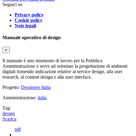
Seguici su
Privacy policy
Cookie policy
Note legali
Manuale operativo di design
×
Il manuale è uno strumento di lavoro per la Pubblica
Amministrazione e serve ad orientare la progettazione di ambienti
digitali fornendo indicazioni relative al service design, alla user
research, al content design e alla user interface.
Progetto:
Designers Italia
Amministrazione:
italia
Tag:
design
Scarica
pdf