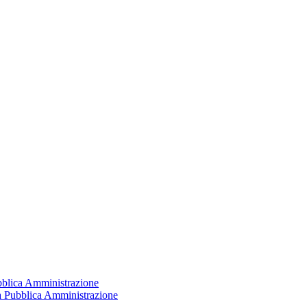
ubblica Amministrazione
la Pubblica Amministrazione