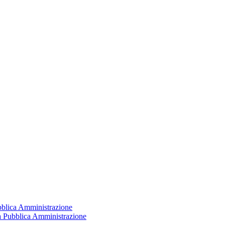
ubblica Amministrazione
la Pubblica Amministrazione