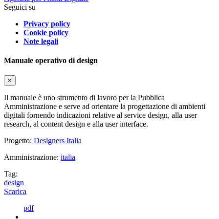
Seguici su
Privacy policy
Cookie policy
Note legali
Manuale operativo di design
×
Il manuale è uno strumento di lavoro per la Pubblica
Amministrazione e serve ad orientare la progettazione di ambienti
digitali fornendo indicazioni relative al service design, alla user
research, al content design e alla user interface.
Progetto:
Designers Italia
Amministrazione:
italia
Tag:
design
Scarica
pdf