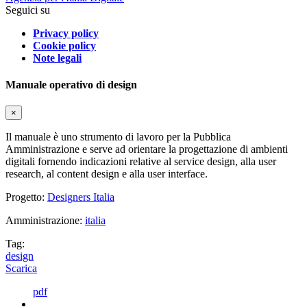
Seguici su
Privacy policy
Cookie policy
Note legali
Manuale operativo di design
×
Il manuale è uno strumento di lavoro per la Pubblica
Amministrazione e serve ad orientare la progettazione di ambienti
digitali fornendo indicazioni relative al service design, alla user
research, al content design e alla user interface.
Progetto:
Designers Italia
Amministrazione:
italia
Tag:
design
Scarica
pdf