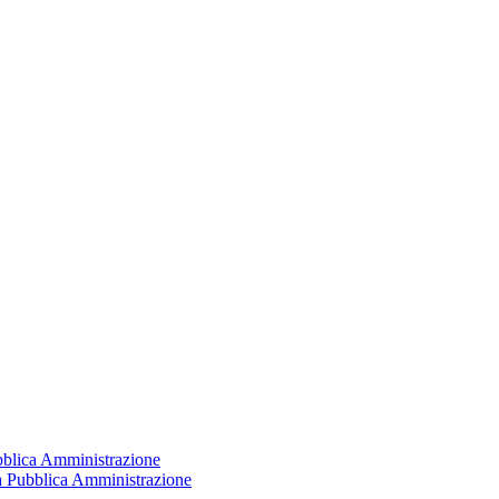
ubblica Amministrazione
la Pubblica Amministrazione