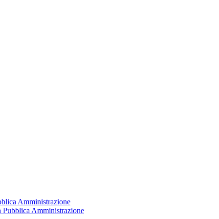
ubblica Amministrazione
la Pubblica Amministrazione