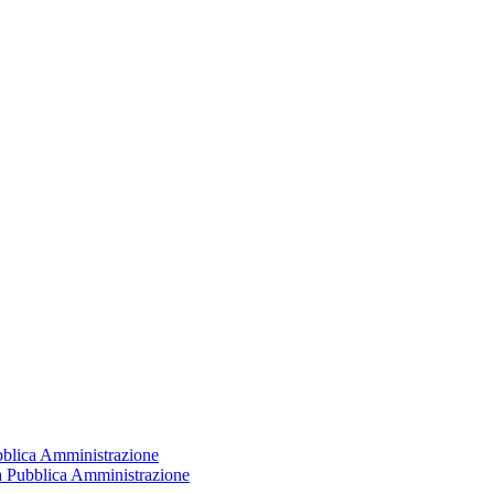
ubblica Amministrazione
la Pubblica Amministrazione