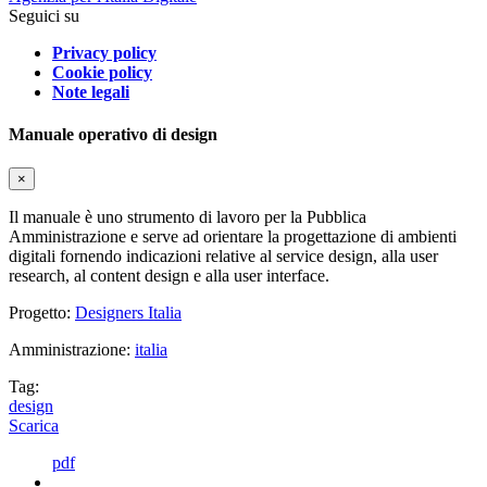
Seguici su
Privacy policy
Cookie policy
Note legali
Manuale operativo di design
×
Il manuale è uno strumento di lavoro per la Pubblica
Amministrazione e serve ad orientare la progettazione di ambienti
digitali fornendo indicazioni relative al service design, alla user
research, al content design e alla user interface.
Progetto:
Designers Italia
Amministrazione:
italia
Tag:
design
Scarica
pdf