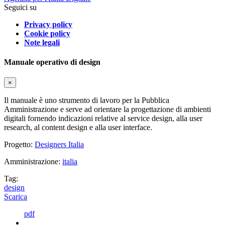
Seguici su
Privacy policy
Cookie policy
Note legali
Manuale operativo di design
×
Il manuale è uno strumento di lavoro per la Pubblica
Amministrazione e serve ad orientare la progettazione di ambienti
digitali fornendo indicazioni relative al service design, alla user
research, al content design e alla user interface.
Progetto:
Designers Italia
Amministrazione:
italia
Tag:
design
Scarica
pdf