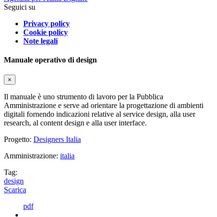
Seguici su
Privacy policy
Cookie policy
Note legali
Manuale operativo di design
×
Il manuale è uno strumento di lavoro per la Pubblica
Amministrazione e serve ad orientare la progettazione di ambienti
digitali fornendo indicazioni relative al service design, alla user
research, al content design e alla user interface.
Progetto:
Designers Italia
Amministrazione:
italia
Tag:
design
Scarica
pdf