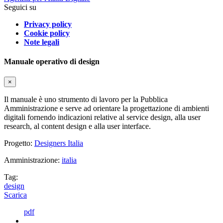
Seguici su
Privacy policy
Cookie policy
Note legali
Manuale operativo di design
×
Il manuale è uno strumento di lavoro per la Pubblica
Amministrazione e serve ad orientare la progettazione di ambienti
digitali fornendo indicazioni relative al service design, alla user
research, al content design e alla user interface.
Progetto:
Designers Italia
Amministrazione:
italia
Tag:
design
Scarica
pdf