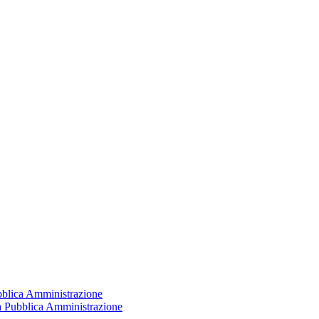
ubblica Amministrazione
la Pubblica Amministrazione