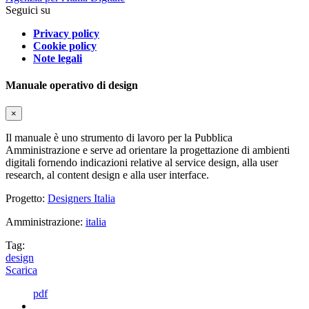
Seguici su
Privacy policy
Cookie policy
Note legali
Manuale operativo di design
×
Il manuale è uno strumento di lavoro per la Pubblica
Amministrazione e serve ad orientare la progettazione di ambienti
digitali fornendo indicazioni relative al service design, alla user
research, al content design e alla user interface.
Progetto:
Designers Italia
Amministrazione:
italia
Tag:
design
Scarica
pdf