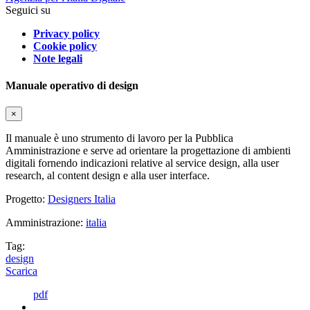
Seguici su
Privacy policy
Cookie policy
Note legali
Manuale operativo di design
×
Il manuale è uno strumento di lavoro per la Pubblica
Amministrazione e serve ad orientare la progettazione di ambienti
digitali fornendo indicazioni relative al service design, alla user
research, al content design e alla user interface.
Progetto:
Designers Italia
Amministrazione:
italia
Tag:
design
Scarica
pdf