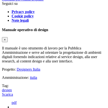
Seguici su
Privacy policy
Cookie policy
Note legali
Manuale operativo di design
×
Il manuale è uno strumento di lavoro per la Pubblica
Amministrazione e serve ad orientare la progettazione di ambienti
digitali fornendo indicazioni relative al service design, alla user
research, al content design e alla user interface.
Progetto:
Designers Italia
Amministrazione:
italia
Tag:
design
Scarica
pdf