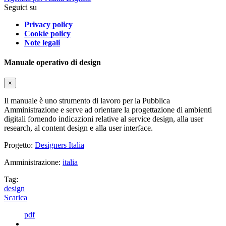
Seguici su
Privacy policy
Cookie policy
Note legali
Manuale operativo di design
×
Il manuale è uno strumento di lavoro per la Pubblica
Amministrazione e serve ad orientare la progettazione di ambienti
digitali fornendo indicazioni relative al service design, alla user
research, al content design e alla user interface.
Progetto:
Designers Italia
Amministrazione:
italia
Tag:
design
Scarica
pdf