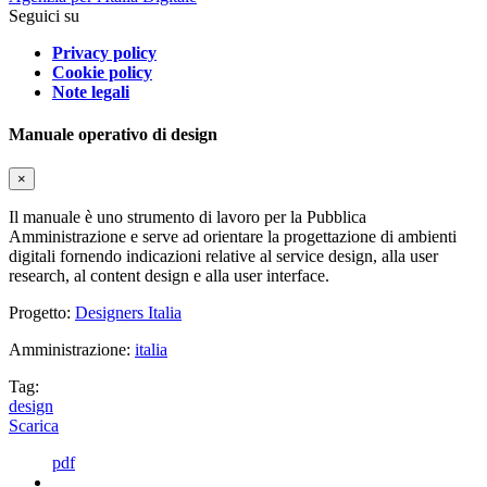
Seguici su
Privacy policy
Cookie policy
Note legali
Manuale operativo di design
×
Il manuale è uno strumento di lavoro per la Pubblica
Amministrazione e serve ad orientare la progettazione di ambienti
digitali fornendo indicazioni relative al service design, alla user
research, al content design e alla user interface.
Progetto:
Designers Italia
Amministrazione:
italia
Tag:
design
Scarica
pdf