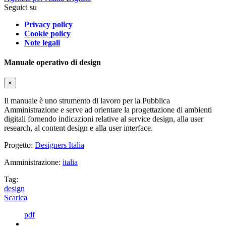
Seguici su
Privacy policy
Cookie policy
Note legali
Manuale operativo di design
×
Il manuale è uno strumento di lavoro per la Pubblica
Amministrazione e serve ad orientare la progettazione di ambienti
digitali fornendo indicazioni relative al service design, alla user
research, al content design e alla user interface.
Progetto:
Designers Italia
Amministrazione:
italia
Tag:
design
Scarica
pdf