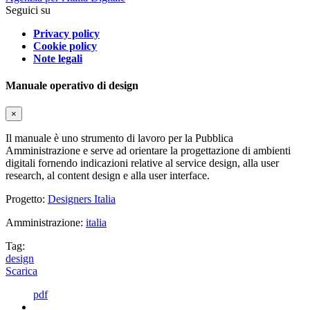
Seguici su
Privacy policy
Cookie policy
Note legali
Manuale operativo di design
×
Il manuale è uno strumento di lavoro per la Pubblica
Amministrazione e serve ad orientare la progettazione di ambienti
digitali fornendo indicazioni relative al service design, alla user
research, al content design e alla user interface.
Progetto:
Designers Italia
Amministrazione:
italia
Tag:
design
Scarica
pdf