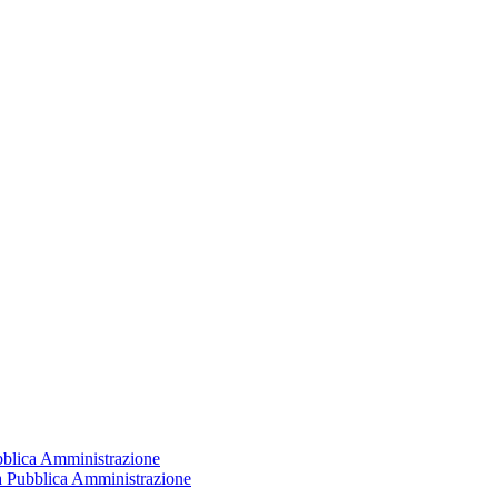
ubblica Amministrazione
la Pubblica Amministrazione