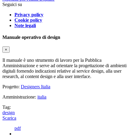
Seguici su
Privacy policy
Cookie policy
Note legali
Manuale operativo di design
×
Il manuale è uno strumento di lavoro per la Pubblica
Amministrazione e serve ad orientare la progettazione di ambienti
digitali fornendo indicazioni relative al service design, alla user
research, al content design e alla user interface.
Progetto:
Designers Italia
Amministrazione:
italia
Tag:
design
Scarica
pdf