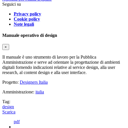
Seguici su
Privacy policy
Cookie policy
Note legali
Manuale operativo di design
×
Il manuale è uno strumento di lavoro per la Pubblica
Amministrazione e serve ad orientare la progettazione di ambienti
digitali fornendo indicazioni relative al service design, alla user
research, al content design e alla user interface.
Progetto:
Designers Italia
Amministrazione:
italia
Tag:
design
Scarica
pdf