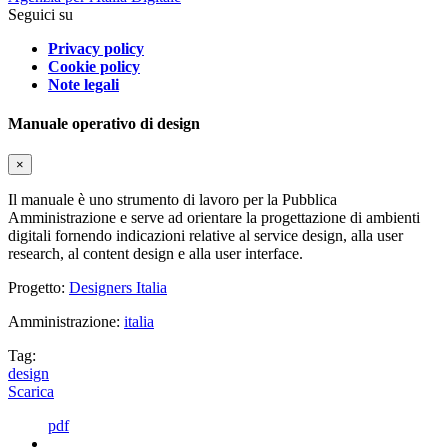
Seguici su
Privacy policy
Cookie policy
Note legali
Manuale operativo di design
×
Il manuale è uno strumento di lavoro per la Pubblica
Amministrazione e serve ad orientare la progettazione di ambienti
digitali fornendo indicazioni relative al service design, alla user
research, al content design e alla user interface.
Progetto:
Designers Italia
Amministrazione:
italia
Tag:
design
Scarica
pdf