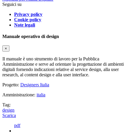
Seguici su
Privacy policy
Cookie policy
Note legali
Manuale operativo di design
×
Il manuale è uno strumento di lavoro per la Pubblica
Amministrazione e serve ad orientare la progettazione di ambienti
digitali fornendo indicazioni relative al service design, alla user
research, al content design e alla user interface.
Progetto:
Designers Italia
Amministrazione:
italia
Tag:
design
Scarica
pdf