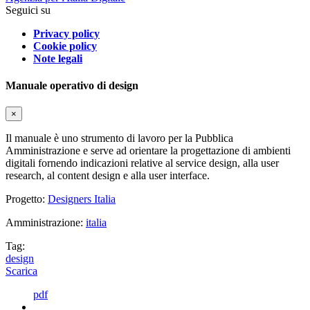
Seguici su
Privacy policy
Cookie policy
Note legali
Manuale operativo di design
×
Il manuale è uno strumento di lavoro per la Pubblica
Amministrazione e serve ad orientare la progettazione di ambienti
digitali fornendo indicazioni relative al service design, alla user
research, al content design e alla user interface.
Progetto:
Designers Italia
Amministrazione:
italia
Tag:
design
Scarica
pdf