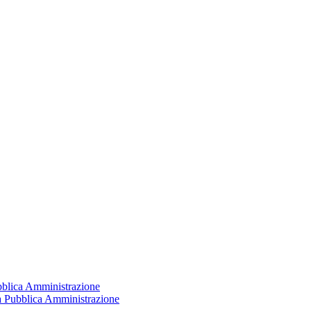
ubblica Amministrazione
la Pubblica Amministrazione