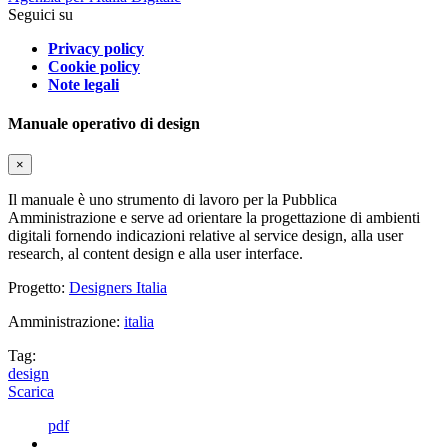
Seguici su
Privacy policy
Cookie policy
Note legali
Manuale operativo di design
×
Il manuale è uno strumento di lavoro per la Pubblica
Amministrazione e serve ad orientare la progettazione di ambienti
digitali fornendo indicazioni relative al service design, alla user
research, al content design e alla user interface.
Progetto:
Designers Italia
Amministrazione:
italia
Tag:
design
Scarica
pdf