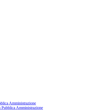
ubblica Amministrazione
la Pubblica Amministrazione