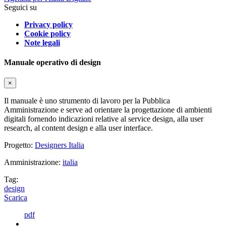
Seguici su
Privacy policy
Cookie policy
Note legali
Manuale operativo di design
×
Il manuale è uno strumento di lavoro per la Pubblica
Amministrazione e serve ad orientare la progettazione di ambienti
digitali fornendo indicazioni relative al service design, alla user
research, al content design e alla user interface.
Progetto:
Designers Italia
Amministrazione:
italia
Tag:
design
Scarica
pdf