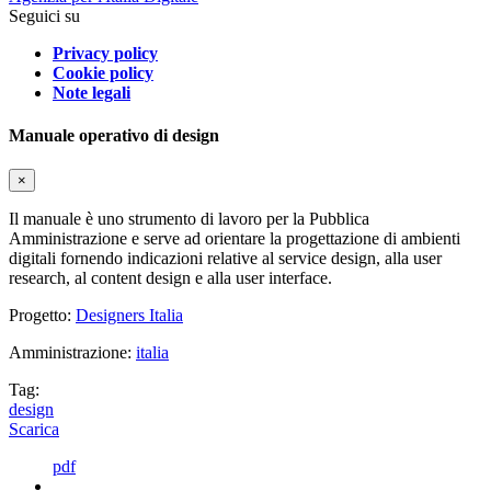
Seguici su
Privacy policy
Cookie policy
Note legali
Manuale operativo di design
×
Il manuale è uno strumento di lavoro per la Pubblica
Amministrazione e serve ad orientare la progettazione di ambienti
digitali fornendo indicazioni relative al service design, alla user
research, al content design e alla user interface.
Progetto:
Designers Italia
Amministrazione:
italia
Tag:
design
Scarica
pdf