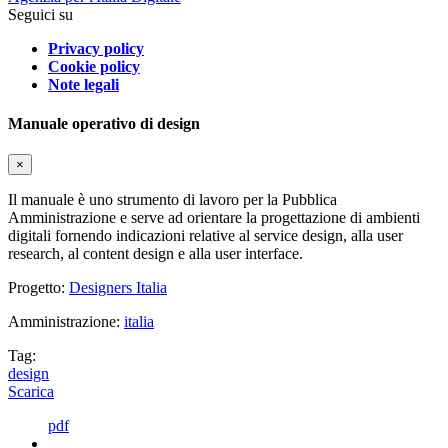
Seguici su
Privacy policy
Cookie policy
Note legali
Manuale operativo di design
×
Il manuale è uno strumento di lavoro per la Pubblica
Amministrazione e serve ad orientare la progettazione di ambienti
digitali fornendo indicazioni relative al service design, alla user
research, al content design e alla user interface.
Progetto:
Designers Italia
Amministrazione:
italia
Tag:
design
Scarica
pdf