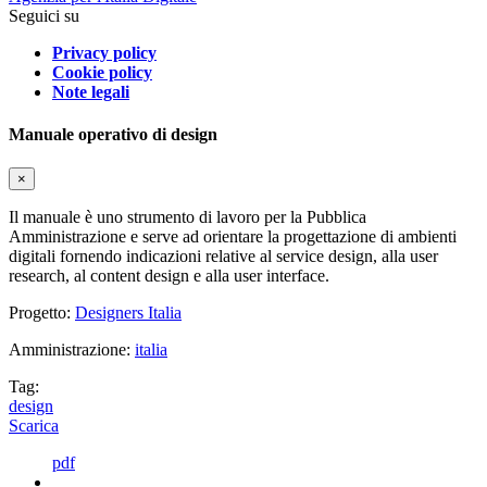
Seguici su
Privacy policy
Cookie policy
Note legali
Manuale operativo di design
×
Il manuale è uno strumento di lavoro per la Pubblica
Amministrazione e serve ad orientare la progettazione di ambienti
digitali fornendo indicazioni relative al service design, alla user
research, al content design e alla user interface.
Progetto:
Designers Italia
Amministrazione:
italia
Tag:
design
Scarica
pdf