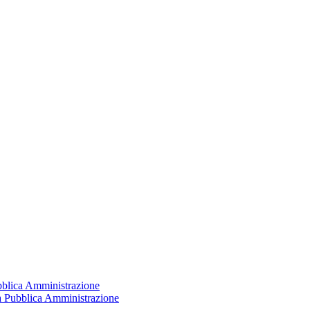
ubblica Amministrazione
la Pubblica Amministrazione