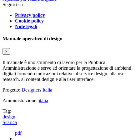
Seguici su
Privacy policy
Cookie policy
Note legali
Manuale operativo di design
×
Il manuale è uno strumento di lavoro per la Pubblica
Amministrazione e serve ad orientare la progettazione di ambienti
digitali fornendo indicazioni relative al service design, alla user
research, al content design e alla user interface.
Progetto:
Designers Italia
Amministrazione:
italia
Tag:
design
Scarica
pdf