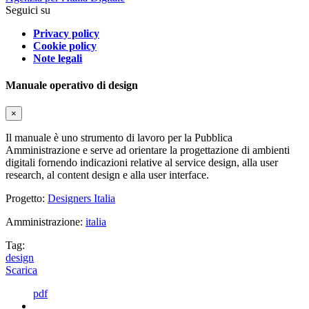
Seguici su
Privacy policy
Cookie policy
Note legali
Manuale operativo di design
×
Il manuale è uno strumento di lavoro per la Pubblica
Amministrazione e serve ad orientare la progettazione di ambienti
digitali fornendo indicazioni relative al service design, alla user
research, al content design e alla user interface.
Progetto:
Designers Italia
Amministrazione:
italia
Tag:
design
Scarica
pdf