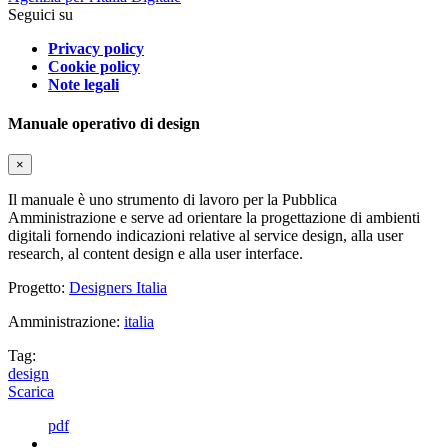
Seguici su
Privacy policy
Cookie policy
Note legali
Manuale operativo di design
×
Il manuale è uno strumento di lavoro per la Pubblica
Amministrazione e serve ad orientare la progettazione di ambienti
digitali fornendo indicazioni relative al service design, alla user
research, al content design e alla user interface.
Progetto:
Designers Italia
Amministrazione:
italia
Tag:
design
Scarica
pdf