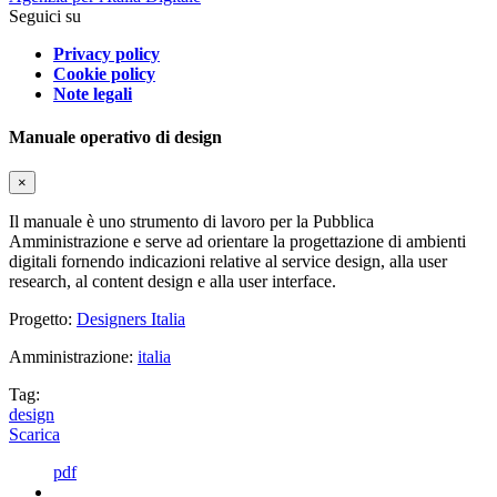
Seguici su
Privacy policy
Cookie policy
Note legali
Manuale operativo di design
×
Il manuale è uno strumento di lavoro per la Pubblica
Amministrazione e serve ad orientare la progettazione di ambienti
digitali fornendo indicazioni relative al service design, alla user
research, al content design e alla user interface.
Progetto:
Designers Italia
Amministrazione:
italia
Tag:
design
Scarica
pdf