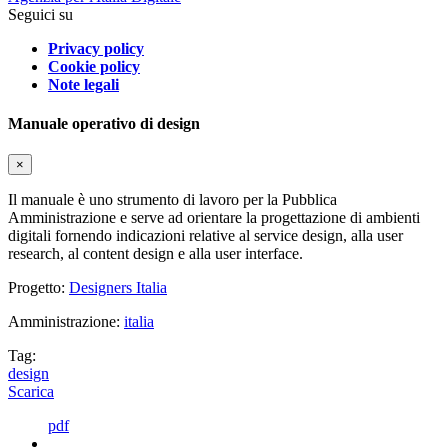
Seguici su
Privacy policy
Cookie policy
Note legali
Manuale operativo di design
×
Il manuale è uno strumento di lavoro per la Pubblica
Amministrazione e serve ad orientare la progettazione di ambienti
digitali fornendo indicazioni relative al service design, alla user
research, al content design e alla user interface.
Progetto:
Designers Italia
Amministrazione:
italia
Tag:
design
Scarica
pdf