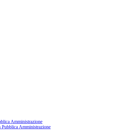
ubblica Amministrazione
la Pubblica Amministrazione