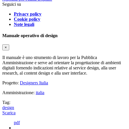
Seguici su
Privacy policy
Cookie policy
Note legali
Manuale operativo di design
×
Il manuale è uno strumento di lavoro per la Pubblica
Amministrazione e serve ad orientare la progettazione di ambienti
digitali fornendo indicazioni relative al service design, alla user
research, al content design e alla user interface.
Progetto:
Designers Italia
Amministrazione:
italia
Tag:
design
Scarica
pdf